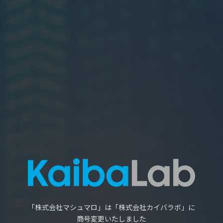
「株式会社マシュマロ」は
「株式会社カイバラボ」に
商号変更いたしました